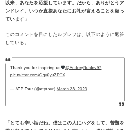
以来、あなたを応援しています。だから、ありがとうア
ンドレイ。いつか直接あなたにお礼が言えることを願っ
ています」
このコメントを目にしたルブレフは、以下のように返答
している。
Thank you for inspiring us
@AndreyRublev97
pic.twitter.com/Gqy0yuZPCX
— ATP Tour (@atptour)
March 28, 2023
「とても辛い話だね。僕はこの人にハグをして、苦難を