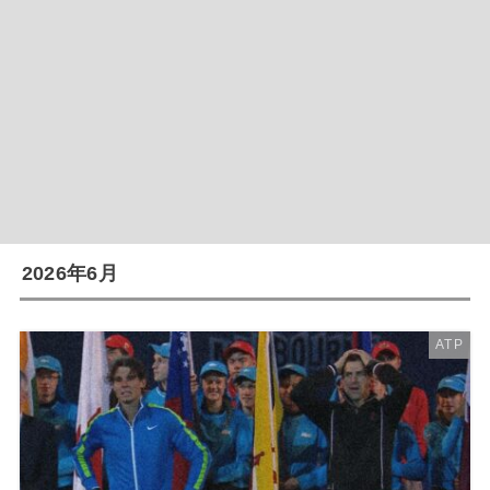
2026年6月
ATP