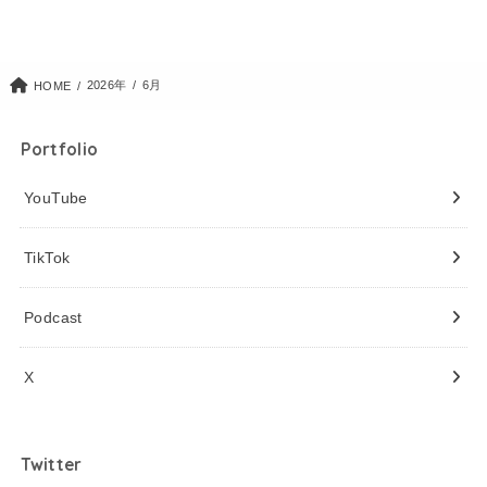
2026年
6月
HOME
Portfolio
YouTube
TikTok
Podcast
X
Twitter