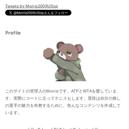
Tweets by Morris2009USop
Profile
このサイトの管理人のMorrisです。ATPとWTAを愛していま
す。実際にコートに立ってテニスもします。普段は自分の推し
の選手の魅力を布教するために、色んなコンテンツを作成して
います。