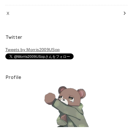
X
Twitter
Tweets by Morris2009USop
Profile