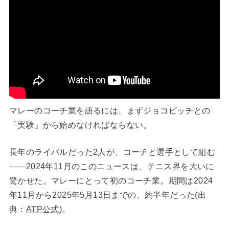
マレーのコーチ業を語るには、まずジョコビッチとの
「実験」から始めなければならない。
長年のライバルだった2人が、コーチと選手として組む
——2024年11月のこのニュースは、テニス界を大いに
驚かせた。マレーにとって初のコーチ業。期間は2024
年11月から2025年5月13日までの、約半年だった(出
典：
ATP公式
)。