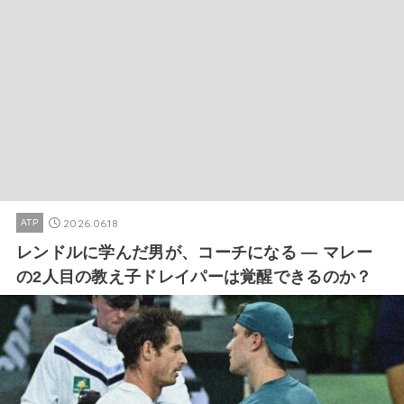
2026.06.18
ATP
レンドルに学んだ男が、コーチになる ― マレー
の2人目の教え子ドレイパーは覚醒できるのか？