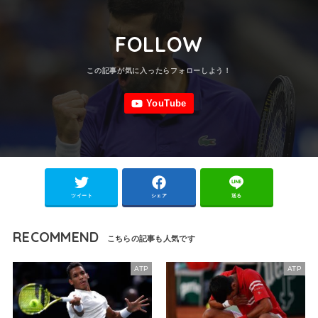
FOLLOW
ツイート
シェア
送る
RECOMMEND
ATP
ATP