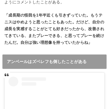
ようにコメントしたことがある。
「成長期の怪我を
1
年半近くも引きずっていた。もうテ
ニスはやめようと思ったこともあった。だけど、自分の
成長を実感することがとても好きだったから、改善され
てきている、またプレーできる、と思ってプレーを続け
たんだ。自分は強い理想像を持っていたからね」
アンベールはズベレフも倒したことがある