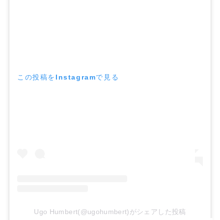
この投稿をInstagramで見る
Ugo Humbert(@ugohumbert)がシェアした投稿