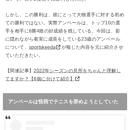
しかし、この勝利は、彼にとって大物選手に対する初め
ての勝利ではない。実際アンベールは、トップ10の選
手を相手に6勝4敗の好成績を残している。今回は、影
に隠れながら着実に成長をしている23歳のアンベール
について、
sportskeeda
が報じた内容を元に紹介させ
ていただきたい。
【関連記事】
2022年シーズンの見所をちゃんと理解し
てますか？【6個に分けて紹介】
アンベールは怪我でテニスを辞めようとしていた