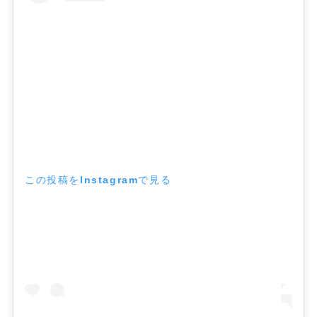
この投稿をInstagramで見る