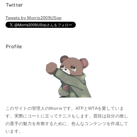
Twitter
Tweets by Morris2009USop
Profile
このサイトの管理人のMorrisです。ATPとWTAを愛していま
す。実際にコートに立ってテニスもします。普段は自分の推し
の選手の魅力を布教するために、色んなコンテンツを作成して
います。