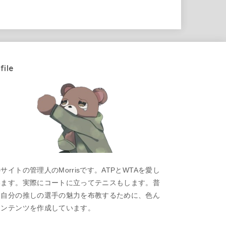
file
サイトの管理人のMorrisです。ATPとWTAを愛し
います。実際にコートに立ってテニスもします。普
は自分の推しの選手の魅力を布教するために、色ん
コンテンツを作成しています。