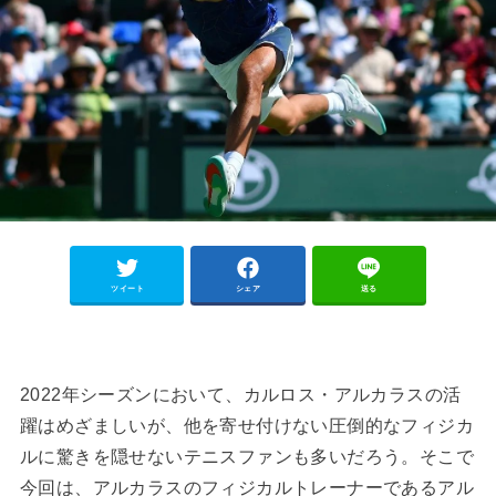
ツイート
シェア
送る
2022年シーズンにおいて、カルロス・アルカラスの活
躍はめざましいが、他を寄せ付けない圧倒的なフィジカ
ルに驚きを隠せないテニスファンも多いだろう。そこで
今回は、アルカラスのフィジカルトレーナーであるアル