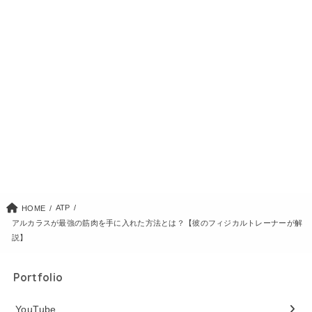
ATP
HOME
アルカラスが最強の筋肉を手に入れた方法とは？【彼のフィジカルトレーナーが解
説】
Portfolio
YouTube