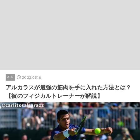
2022.03.16
ATP
アルカラスが最強の筋肉を手に入れた方法とは？
【彼のフィジカルトレーナーが解説】