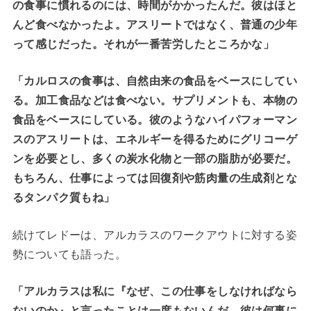
の食事に慣れるのには、時間がかかったんだ。彼はほと
んど食べなかったよ。アスリートではなく、普通の少年
って感じだった。それが一番苦労したところかな」
「カルロスの食事は、自然由来の食品をベースにしてい
る。加工食品などは食べない。サプリメントも、本物の
食品をベースにしている。彼のようなハイパフォーマン
スのアスリートは、エネルギーを得るためにグリコーゲ
ンを必要とし、多くの炭水化物と一部の脂肪が必要だ。
もちろん、仕事によっては回復剤や筋肉量の生成剤とな
るタンパク質もね」
続けてレドーは、アルカラスのワークアウトに対する姿
勢についても語った。
「アルカラスは私に『なぜ、この仕事をしなければなら
ないのか』と言ったことは一度もないんだ。彼は何事に