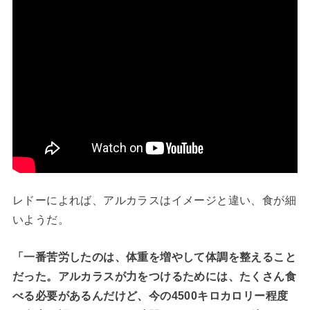
レドーによれば、アルカラスはイメージと違い、食が細
いようだ。
「一番苦労したのは、体重を増やして体調を整えること
だった。アルカラスが力をつけるためには、たくさん食
べる必要があるんだけど、今の4500キロカロリー程度