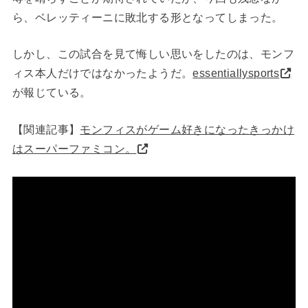
ら、ベレッティーニに敗北する形となってしまった。
しかし、この試合を見て悔しい思いをしたのは、モンフ
ィス本人だけではなかったようだ。
essentiallysports
が報じている。
【関連記事】
モンフィスがゲーム好きになったきっかけ
はスーパーファミコン。