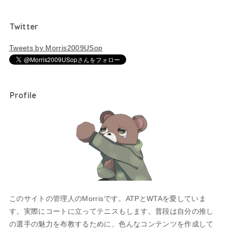
Twitter
Tweets by Morris2009USop
Profile
このサイトの管理人のMorrisです。ATPとWTAを愛していま
す。実際にコートに立ってテニスもします。普段は自分の推し
の選手の魅力を布教するために、色んなコンテンツを作成して