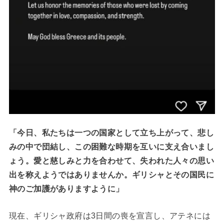
「今日、私たちは一つの国家として立ち上がって、悲し
みの中で団結し、この困難な時期を互いに支え合いまし
ょう。愛と慈しみと力を合わせて、失われた人々の思い
出を称えようではありませんか。ギリシャとその国民に
神のご加護がありますように」
現在、ギリシャ政府は3日間の喪を宣言し、アテネには