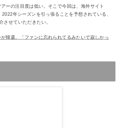
ツアーの注目度は低い。そこで今回は、海外サイト
2022年シーズンを引っ張ることを予想されている、
介させていただきたい。
ンが帰還。「ファンに忘れられてるみたいで寂しかっ