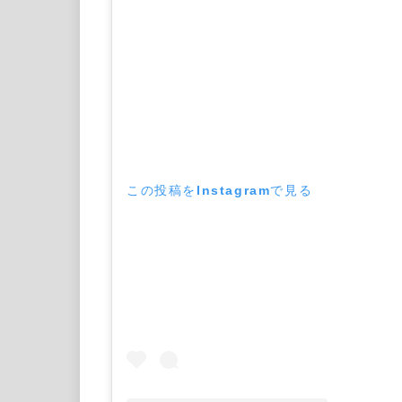
この投稿をInstagramで見る