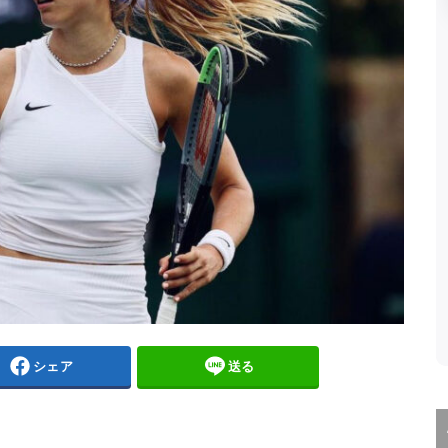
シェア
送る