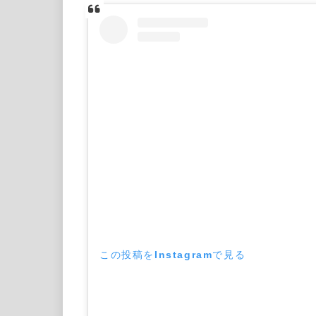
この投稿をInstagramで見る