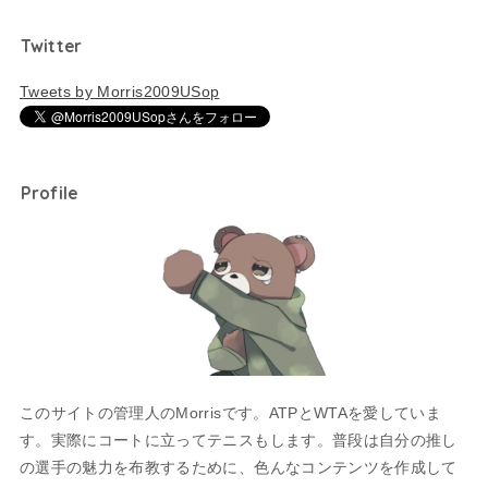
Twitter
Tweets by Morris2009USop
Profile
このサイトの管理人のMorrisです。ATPとWTAを愛していま
す。実際にコートに立ってテニスもします。普段は自分の推し
の選手の魅力を布教するために、色んなコンテンツを作成して