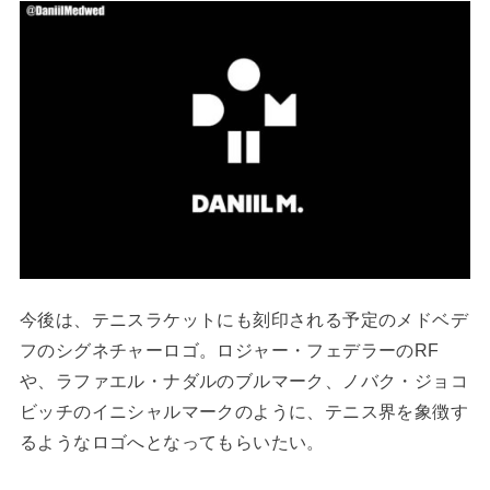
今後は、テニスラケットにも刻印される予定のメドベデ
フのシグネチャーロゴ。ロジャー・フェデラーのRF
や、ラファエル・ナダルのブルマーク、ノバク・ジョコ
ビッチのイニシャルマークのように、テニス界を象徴す
るようなロゴへとなってもらいたい。