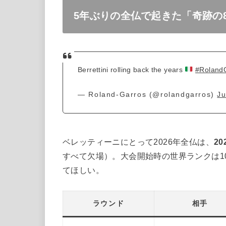
5年ぶりの全仏で起きた「奇跡の
Berrettini rolling back the years
#Roland
— Roland-Garros (@rolandgarros)
Ju
ベレッティーニにとって2026年全仏は、
2
すべて欠場）。大会開始時の世界ランクは1
てほしい。
ラウンド
相手