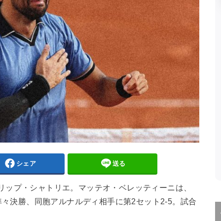
シェア
送る
フィリップ・シャトリエ。マッテオ・ベレッティーニは、
々決勝、同胞アルナルディ相手に第2セット2-5。試合