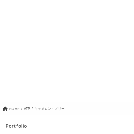
ATP
キャメロン・ノリー
HOME
Portfolio