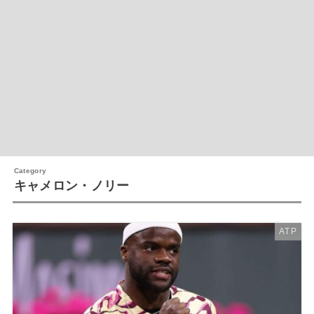
キャメロン・ノリー
ATP