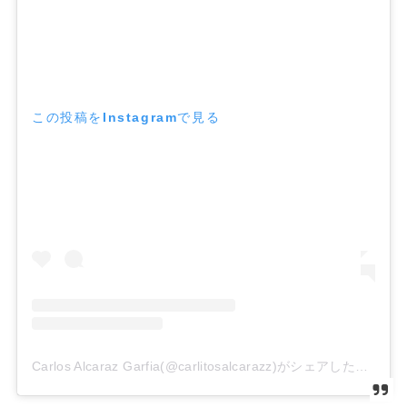
この投稿をInstagramで見る
Carlos Alcaraz Garfia(@carlitosalcarazz)がシェアした投稿