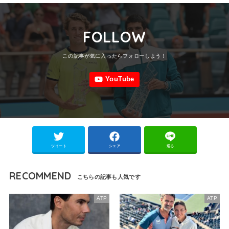
FOLLOW
ツイート
シェア
送る
RECOMMEND
ATP
ATP