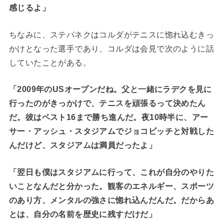
感じるよ」
ちなみに、ステパネクはコルダがテニスに惚れ込むきっ
かけとなった選手であり、コルダは会見で次のように話
していたことがある。
「2009年のUSオープンだね。父と一緒にラデクを見に
行ったのがきっかけで、テニスを頑張るって決めたん
だ。彼はベスト16まで勝ち進んだ。夜10時半に、アー
サー・アッシュ・スタジアムでジョコビッチと対戦した
んだけど、スタジアムは満員だったよ」
「翌日も僕はスタジアムに行って、これが自分のやりた
いことなんだと分かった。観客のエネルギー、スポーツ
のあり方、メンタルの強さに惚れ込んだんだ。だからあ
とは、自分の名前を歴史に残すだけだ」