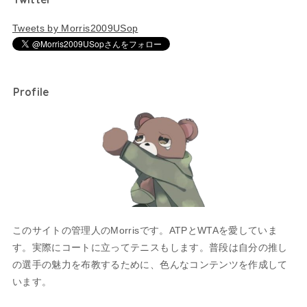
Tweets by Morris2009USop
Profile
このサイトの管理人のMorrisです。ATPとWTAを愛していま
す。実際にコートに立ってテニスもします。普段は自分の推し
の選手の魅力を布教するために、色んなコンテンツを作成して
います。