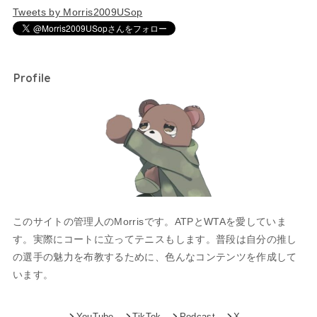
Tweets by Morris2009USop
Profile
このサイトの管理人のMorrisです。ATPとWTAを愛していま
す。実際にコートに立ってテニスもします。普段は自分の推し
の選手の魅力を布教するために、色んなコンテンツを作成して
います。