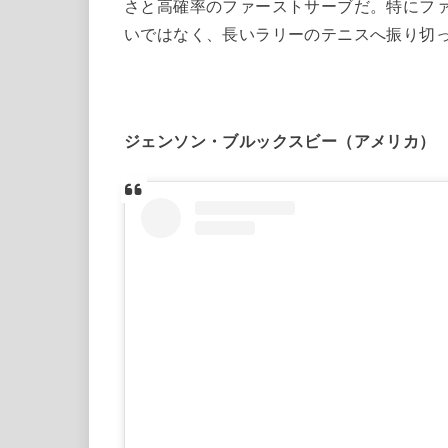
さと高確率のファーストサーブだ。特にファ
いではなく、長いラリーのテニスへ振り切
ジェンソン・ブルックスビー（アメリカ）