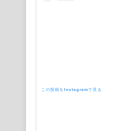
この投稿をInstagramで見る