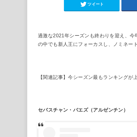
ツイート
過激な2021年シーズンも終わりを迎え、
の中でも新人王にフォーカスし、ノミネー
【関連記事】今シーズン最もランキングが
セバスチャン・バエズ（アルゼンチン）