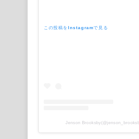
この投稿をInstagramで見る
Jenson Brooksby(@jenson_br