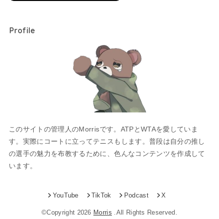
Profile
このサイトの管理人のMorrisです。ATPとWTAを愛していま
す。実際にコートに立ってテニスもします。普段は自分の推し
の選手の魅力を布教するために、色んなコンテンツを作成して
います。
YouTube
TikTok
Podcast
X
©Copyright 2026
Morris
.All Rights Reserved.