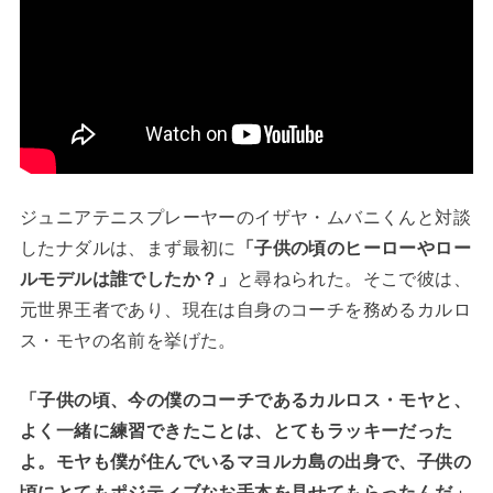
ジュニアテニスプレーヤーのイザヤ・ムバニくんと対談
したナダルは、まず最初に
「子供の頃のヒーローやロー
ルモデルは誰でしたか？」
と尋ねられた。そこで彼は、
元世界王者であり、現在は自身のコーチを務めるカルロ
ス・モヤの名前を挙げた。
「子供の頃、今の僕のコーチであるカルロス・モヤと、
よく一緒に練習できたことは、とてもラッキーだった
よ。モヤも僕が住んでいるマヨルカ島の出身で、子供の
頃にとてもポジティブなお手本を見せてもらったんだ」