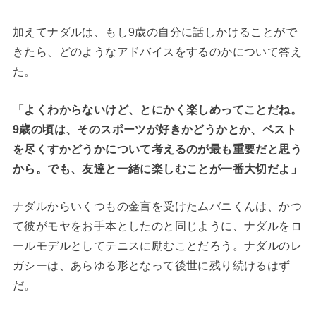
加えてナダルは、もし9歳の自分に話しかけることがで
きたら、どのようなアドバイスをするのかについて答え
た。
「よくわからないけど、とにかく楽しめってことだね。
9歳の頃は、そのスポーツが好きかどうかとか、ベスト
を尽くすかどうかについて考えるのが最も重要だと思う
から。でも、友達と一緒に楽しむことが一番大切だよ」
ナダルからいくつもの金言を受けたムバニくんは、かつ
て彼がモヤをお手本としたのと同じように、ナダルをロ
ールモデルとしてテニスに励むことだろう。ナダルのレ
ガシーは、あらゆる形となって後世に残り続けるはず
だ。