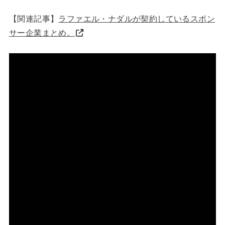
【関連記事】
ラファエル・ナダルが契約しているスポン
サー企業まとめ。