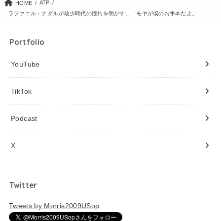
ATP
HOME
ラファエル・ナダルが幼少時代の憧れを明かす。「モヤが僕のお手本だよ」
Portfolio
YouTube
TikTok
Podcast
X
Twitter
Tweets by Morris2009USop