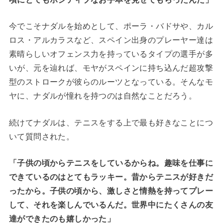
今でこそナダルを始めとして、ポーラ・バドサや、カル
ロス・アルカラスなど、スペイン出身のプレーヤー達は
素晴らしいオフェンス力を持っているタイプの選手が多
いが、元を辿れば、モヤがスペインに持ち込んだ超攻撃
型のストロークが彼らのルーツとなっている。そんなモ
ヤに、ナダルが憧れを持つのは自然なことだろう。
続けてナダルは、テニスをする上で最も好きなことにつ
いて質問された。
「子供の頃からテニスをしているからね。趣味を仕事に
できているのはとてもラッキー。昔からテニスが好きだ
ったから。子供の頃から、激しさと情熱を持ってプレー
して、それを楽しんでいるんだ。世界中にたくさんの友
達ができたのも嬉しかった」