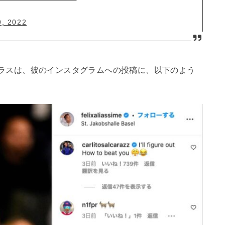
9, 2022
ラスは、彼のインスタグラムへの投稿に、以下のよう