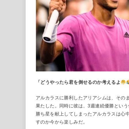
「どうやったら君を倒せるのか考えるよ
アルカラスに勝利したアリアシムは、その
果たした。同時に彼は、3週連続優勝とい
勝ち星を献上してしまったアルカラスは心
すのか今から楽しみだ。