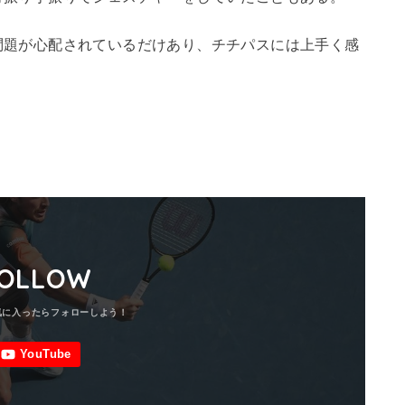
問題が心配されているだけあり、チチパスには上手く感
OLLOW