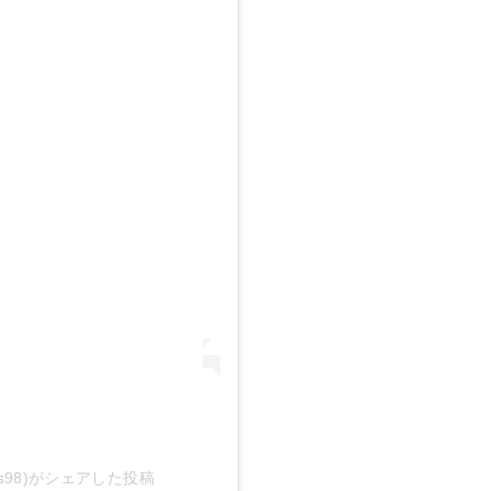
itsipas98)がシェアした投稿