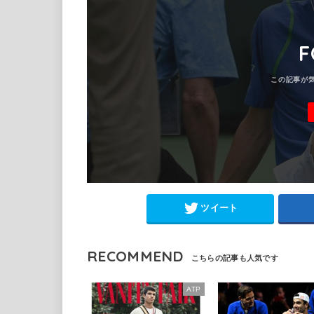
F
ツイート
RECOMMEND
ATP