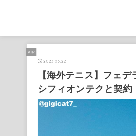
ATP
2023.03.22
【海外テニス】フェデ
シフィオンテクと契約