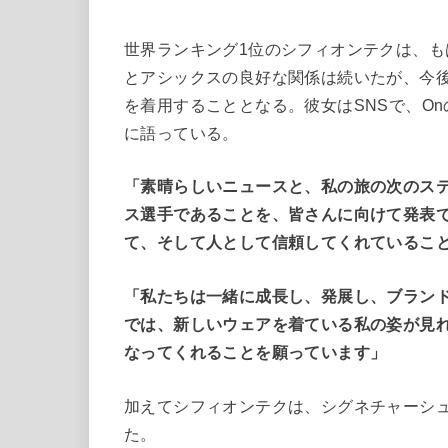
世界ランキング1位のシフィオンテクは、も
とアシックスの良好な関係は続いたが、今後
を着用することとなる。彼女はSNSで、O
に語っている。
「素晴らしいニュースと、私の旅の次のステ
ス選手であることを、皆さんに向けて発表で
て、そして人として信頼してくれているこ
「私たちは一緒に成長し、発展し、ブラン
では、新しいウェアを着ている私の姿が見
なってくれることを願っています」
加えてシフィオンテクは、シグネチャーシ
た。