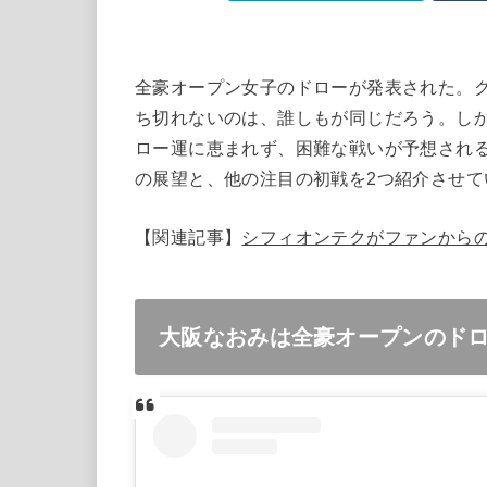
全豪オープン女子のドローが発表された。グ
ち切れないのは、誰しもが同じだろう。し
ロー運に恵まれず、困難な戦いが予想され
の展望と、他の注目の初戦を2つ紹介させて
【関連記事】
シフィオンテクがファンから
大阪なおみは全豪オープンのド