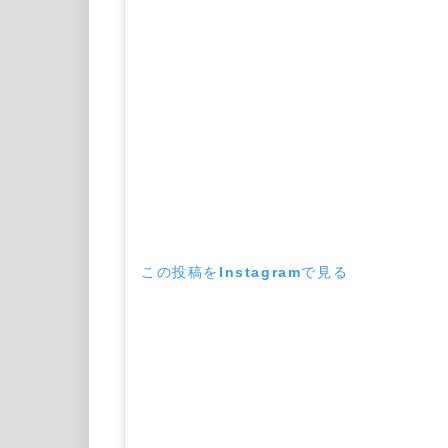
この投稿をInstagramで見る