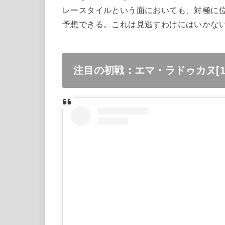
レースタイルという面においても、対極に
予想できる。これは見逃すわけにはいかな
注目の初戦：エマ・ラドゥカヌ[1