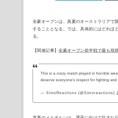
全豪オープンは、真夏のオーストラリアで
することとなる。では、具体的にはどれほ
る。
【関連記事】
全豪オープン前半戦で最も視
This is a crazy match played in horrible wea
deserve everyone’s respect for fighting and g
— SimoReactions (@Simoreactions)
真夏のメルボルンは、選手に向けて壮大な