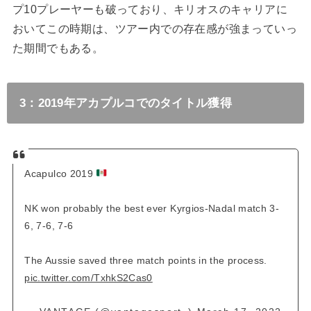
プ
10
プレーヤーも破っており、キリオスのキャリアに
おいてこの時期は、ツアー内での存在感が強まっていっ
た期間でもある。
3：2019年アカプルコでのタイトル獲得
Acapulco 2019
NK won probably the best ever Kyrgios-Nadal match 3-
6, 7-6, 7-6
The Aussie saved three match points in the process.
pic.twitter.com/TxhkS2Cas0