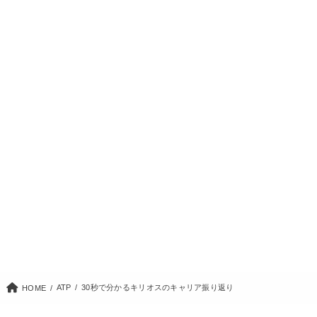
ATP
30秒で分かるキリオスのキャリア振り返り
HOME