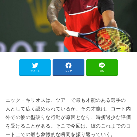
ツイート
シェア
送る
ニック・キリオスは、ツアーで最も才能のある選手の一
人として広く認められているが、その才能は、コート内
外での彼の型破りな行動が原因となり、時折過少な評価
を受けることがある。そこで今回は、彼のこれまでのコ
ート上での最も象徴的な瞬間を振り返っていく。