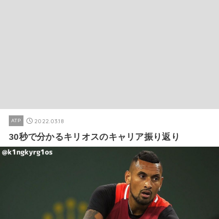
2022.03.18
ATP
30秒で分かるキリオスのキャリア振り返り