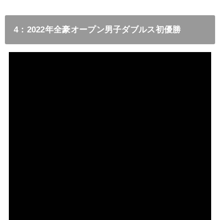
4：2022年全豪オープン男子ダブルス初優勝