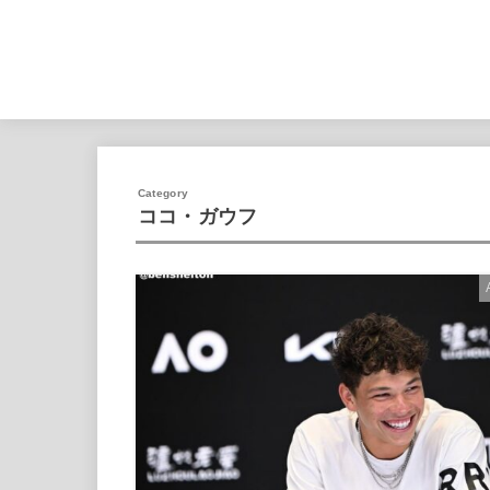
ココ・ガウフ