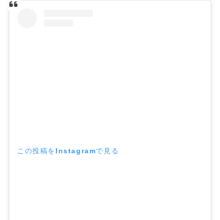
この投稿をInstagramで見る