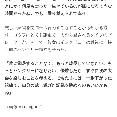
とにかく何度も走った。生きているのが嫌になるような
時間だったね。でも、乗り越えられて幸せ」
厳しい練習を文句一つ言わずこなすことから分かる通
り、ガウフはとても謙虚で、人から愛されるタイプのプ
レーヤーだ。そして、彼女はインタビューの最後に、持
ち前のハングリー精神を語った。
「常に満足することなく、もっと成長していきたい。も
っとハングリーになりたい。優勝したら、すぐに次の大
会を楽しむことを考える。でもたまには、一歩下がった
視線で、自分の成し遂げた記録を眺めるのもいいかも
ね」
（画像＝cocogauff）