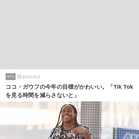
2022.01.12
WTA
ココ・ガウフの今年の目標がかわいい。「Tik Tok
を見る時間を減らさないと」