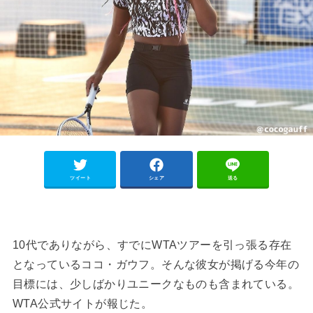
ツイート
シェア
送る
10代でありながら、すでにWTAツアーを引っ張る存在
となっているココ・ガウフ。そんな彼女が掲げる今年の
目標には、少しばかりユニークなものも含まれている。
WTA公式サイトが報じた。