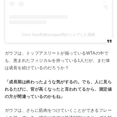
Coco Gauff(@cocogauff)がシェアした投稿
ガウフは、トップアスリートが揃っているWTAの中で
も、恵まれたフィジカルを持っている1人だが、まだ体
は成長を続けているのだろうか？
「成長期は終わったような気がするの。でも、人に見ら
れるたびに、背が高くなったと言われてるから、測定値
の方が間違っているのかもね」
ガウフは、さらに筋肉をつけていくことができるフレー