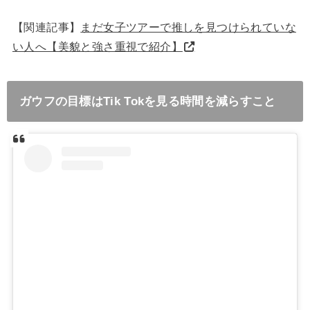
【関連記事】
まだ女子ツアーで推しを見つけられていな
い人へ【美貌と強さ重視で紹介】
ガウフの目標はTik Tokを見る時間を減らすこと