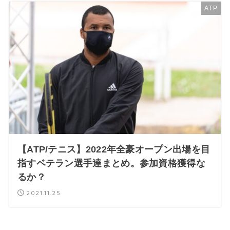
ATP
【ATP/テニス】2022年全豪オープン出場を目
指すベテラン選手達まとめ。参加資格獲得な
るか？
2021.11.25