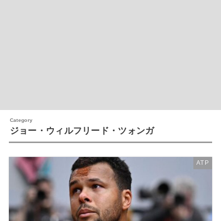
ジョー・ウィルフリード・ツォンガ
ATP