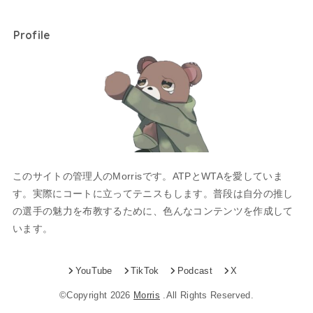
Profile
このサイトの管理人のMorrisです。ATPとWTAを愛していま
す。実際にコートに立ってテニスもします。普段は自分の推し
の選手の魅力を布教するために、色んなコンテンツを作成して
います。
YouTube
TikTok
Podcast
X
©Copyright 2026
Morris
.All Rights Reserved.