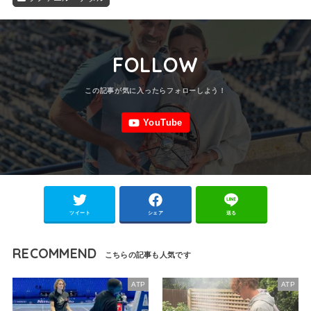
FOLLOW
ツイート
シェア
送る
RECOMMEND
ATP
ATP