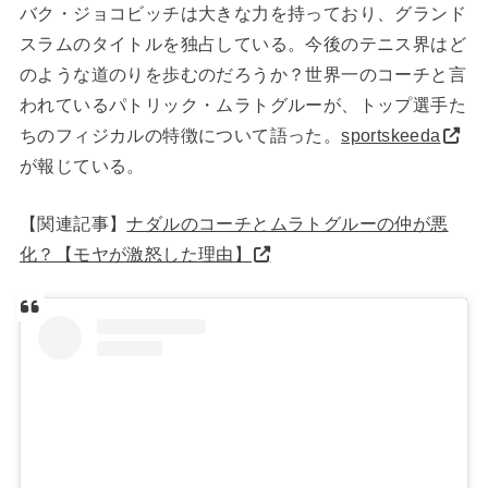
バク・ジョコビッチは大きな力を持っており、グランド
スラムのタイトルを独占している。今後のテニス界はど
のような道のりを歩むのだろうか？世界一のコーチと言
われているパトリック・ムラトグルーが、トップ選手た
ちのフィジカルの特徴について語った。
sportskeeda
が報じている。
【関連記事】
ナダルのコーチとムラトグルーの仲が悪
化？【モヤが激怒した理由】