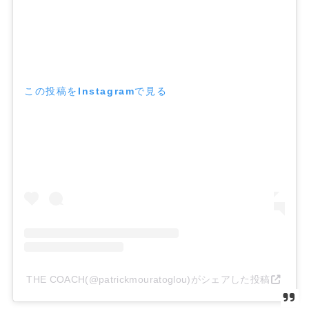
この投稿をInstagramで見る
THE COACH(@patrickmouratoglou)がシェアした投稿