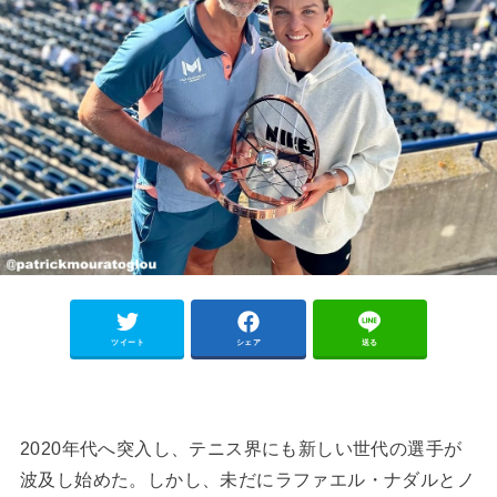
ツイート
シェア
送る
2020年代へ突入し、テニス界にも新しい世代の選手が
波及し始めた。しかし、未だにラファエル・ナダルとノ