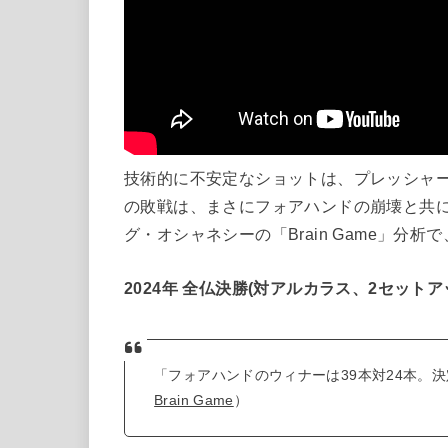
技術的に不安定なショットは、プレッシャー
の敗戦は、まさにフォアハンドの崩壊と共に
グ・オシャネシーの「Brain Game」分
2024年 全仏決勝(対アルカラス、2セット
「フォアハンドのウィナーは39本対24本。
Brain Game
）