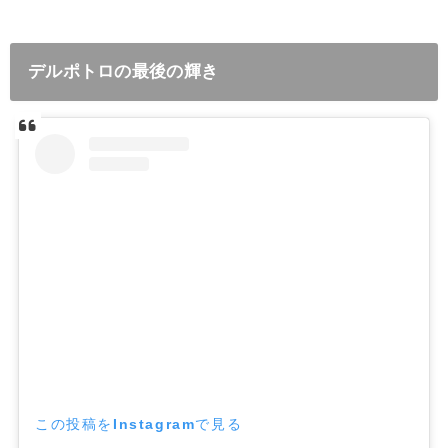
デルポトロの最後の輝き
この投稿をInstagramで見る