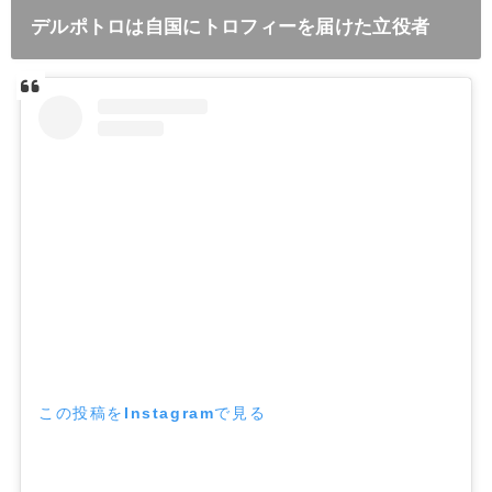
デルポトロは自国にトロフィーを届けた立役者
この投稿をInstagramで見る