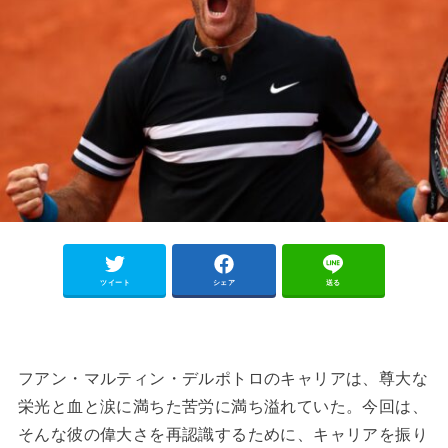
ツイート
シェア
送る
フアン・マルティン・デルポトロのキャリアは、尊大な
栄光と血と涙に満ちた苦労に満ち溢れていた。今回は、
そんな彼の偉大さを再認識するために、キャリアを振り