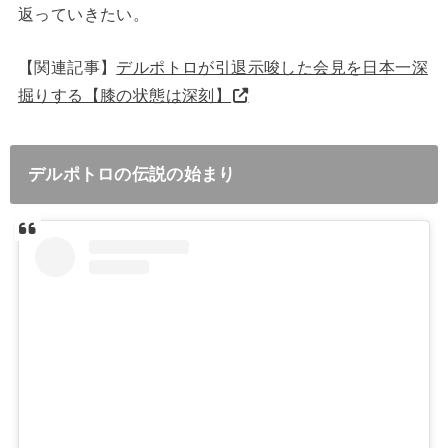
返っていきたい。
【関連記事】
デルポトロが引退示唆した会見を日本一深
掘りする【膝の状態は深刻】
デルポトロの伝説の始まり