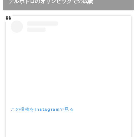
デルポトロのオリンピックでの成績
この投稿をInstagramで見る