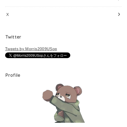
X
Twitter
Tweets by Morris2009USop
Profile