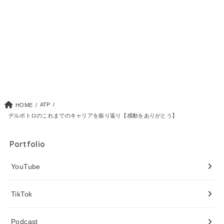
ATP
HOME
デルポトロのこれまでのキャリアを振り返り【感動をありがとう】
Portfolio
YouTube
TikTok
Podcast