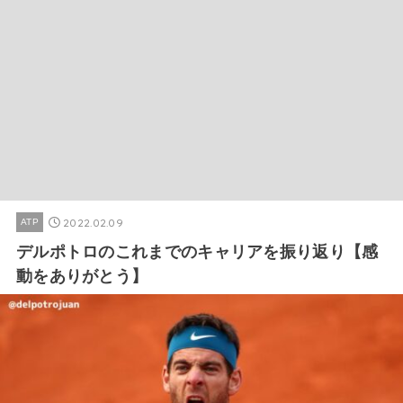
2022.02.09
ATP
デルポトロのこれまでのキャリアを振り返り【感
動をありがとう】