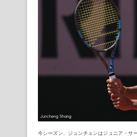
今シーズン、ジュンチェンはジュニア・サ