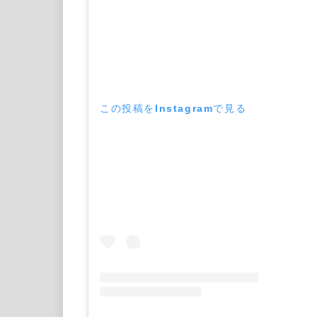
この投稿をInstagramで見る