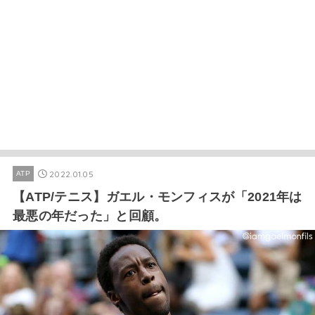
2022.01.05
ATP
【ATP/テニス】ガエル・モンフィスが「2021年は
最悪の年だった」と回顧。