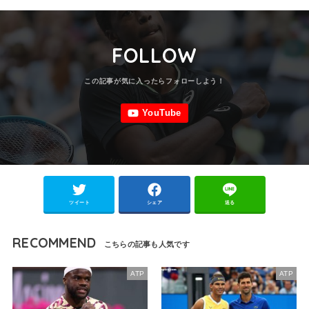
FOLLOW
ツイート
シェア
送る
RECOMMEND
ATP
ATP