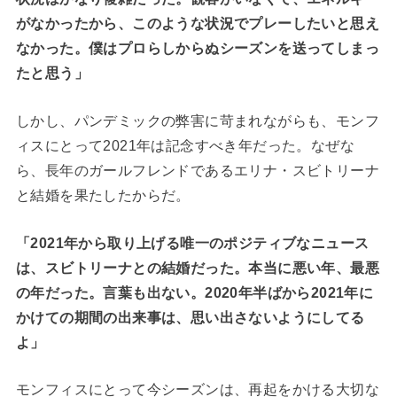
がなかったから、このような状況でプレーしたいと思え
なかった。僕はプロらしからぬシーズンを送ってしまっ
たと思う」
しかし、パンデミックの弊害に苛まれながらも、モンフ
ィスにとって2021年は記念すべき年だった。なぜな
ら、長年のガールフレンドであるエリナ・スビトリーナ
と結婚を果たしたからだ。
「2021年から取り上げる唯一のポジティブなニュース
は、スビトリーナとの結婚だった。本当に悪い年、最悪
の年だった。言葉も出ない。2020年半ばから2021年に
かけての期間の出来事は、思い出さないようにしてる
よ」
モンフィスにとって今シーズンは、再起をかける大切な