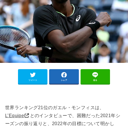
ツイート
シェア
送る
世界ランキング21位のガエル・モンフィスは、
L’Equipe
とのインタビューで、困難だった2021年シ
ーズンの振り返りと、2022年の目標について明かし