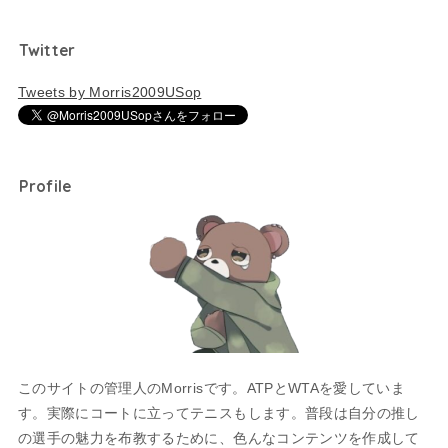
Twitter
Tweets by Morris2009USop
Profile
このサイトの管理人のMorrisです。ATPとWTAを愛していま
す。実際にコートに立ってテニスもします。普段は自分の推し
の選手の魅力を布教するために、色んなコンテンツを作成して