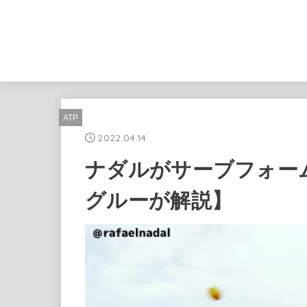
ATP
2022.04.14
ナダルがサーブフォー
グルーが解説】