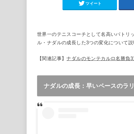
ツイート
世界一のテニスコーチとして名高いパトリッ
ル・ナダルの成長した3つの変化について説
【関連記事】
ナダルのモンテカルロ名勝負3
ナダルの成長：早いペースのラ