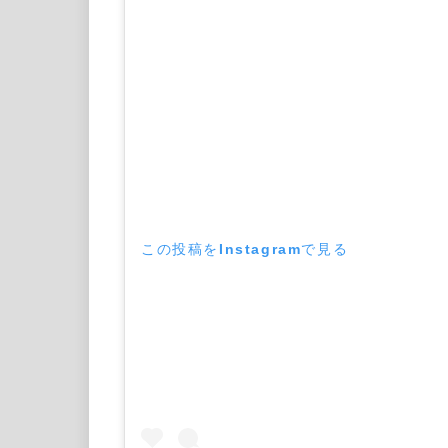
この投稿をInstagramで見る