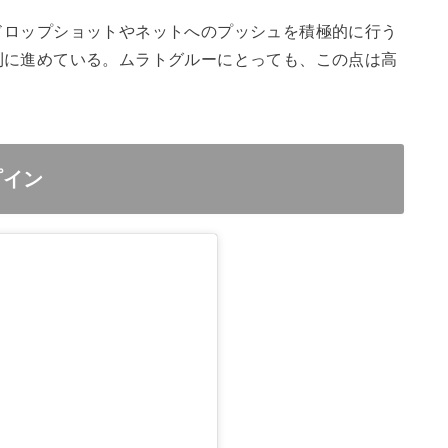
ドロップショットやネットへのプッシュを積極的に行う
利に進めている。ムラトグルーにとっても、この点は高
プイン