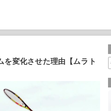
ムを変化させた理由【ムラト