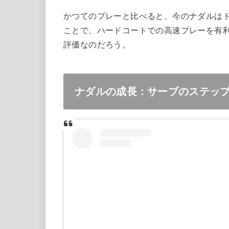
かつてのプレーと比べると、今のナダルは
ことで、ハードコートでの高速プレーを有
評価なのだろう。
ナダルの成長：サーブのステッ