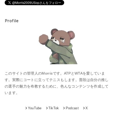
Profile
このサイトの管理人のMorrisです。ATPとWTAを愛していま
す。実際にコートに立ってテニスもします。普段は自分の推し
の選手の魅力を布教するために、色んなコンテンツを作成して
います。
YouTube
TikTok
Podcast
X