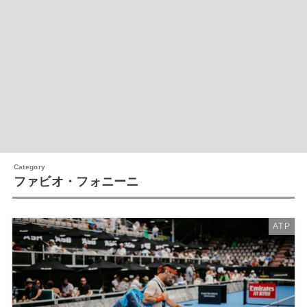
ファビオ・フォニーニ
ATP