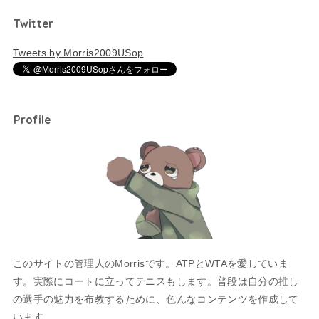
Twitter
Tweets by Morris2009USop
Profile
このサイトの管理人のMorrisです。ATPとWTAを愛していま
す。実際にコートに立ってテニスもします。普段は自分の推し
の選手の魅力を布教するために、色んなコンテンツを作成して
います。