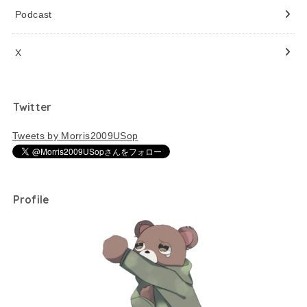
Podcast
X
Twitter
Tweets by Morris2009USop
Profile