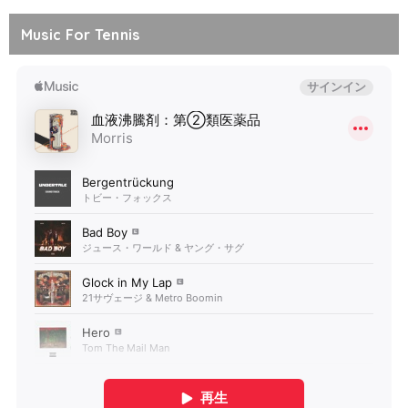
Music For Tennis