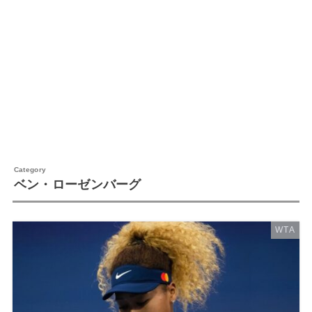
ベン・ローゼンバーグ
WTA