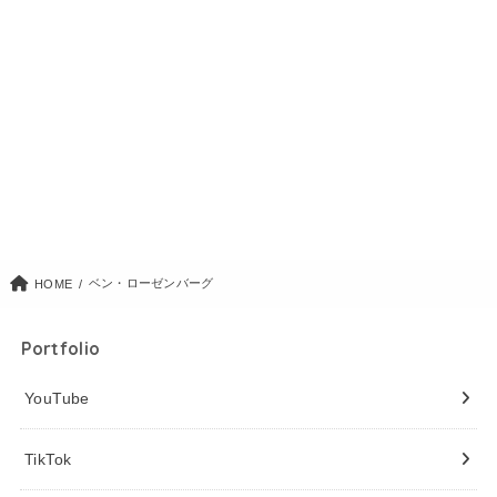
ベン・ローゼンバーグ
HOME
Portfolio
YouTube
TikTok